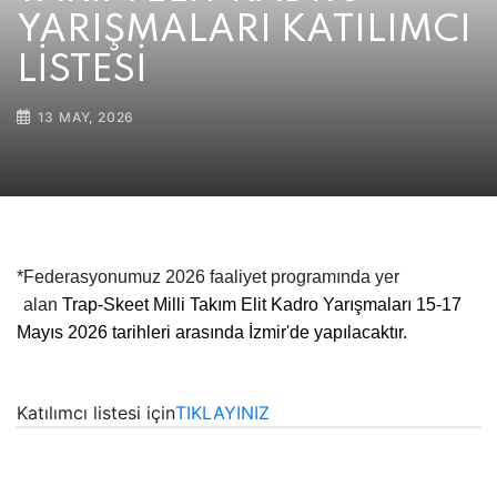
YARIŞMALARI KATILIMCI
LİSTESİ
13 MAY, 2026
*
Federasyonumuz 2026 faaliyet programında yer
alan
Trap-Skeet Milli Takım Elit Kadro Yarışmaları 15-17
Mayıs 2026 tarihleri arasında İzmir'de yapılacaktır.
Katılımcı listesi için
TIKLAYINIZ