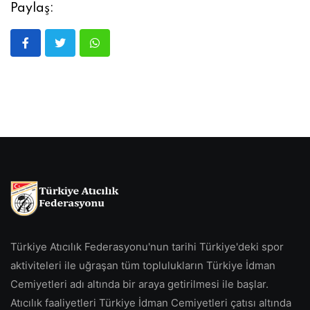
Paylaş:
Türkiye Atıcılık Federasyonu'nun tarihi Türkiye'deki spor
aktiviteleri ile uğraşan tüm toplulukların Türkiye İdman
Cemiyetleri adı altında bir araya getirilmesi ile başlar.
Atıcılık faaliyetleri Türkiye İdman Cemiyetleri çatısı altında