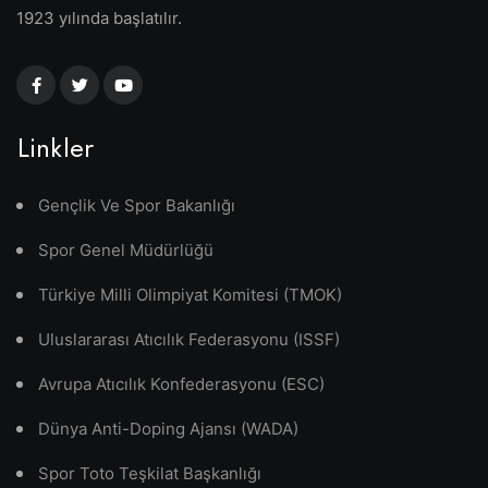
1923 yılında başlatılır.
Linkler
Gençlik Ve Spor Bakanlığı
Spor Genel Müdürlüğü
Türkiye Milli Olimpiyat Komitesi (TMOK)
Uluslararası Atıcılık Federasyonu (ISSF)
Avrupa Atıcılık Konfederasyonu (ESC)
Dünya Anti-Doping Ajansı (WADA)
Spor Toto Teşkilat Başkanlığı