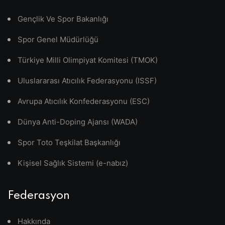
Gençlik Ve Spor Bakanlığı
Spor Genel Müdürlüğü
Türkiye Milli Olimpiyat Komitesi (TMOK)
Uluslararası Atıcılık Federasyonu (ISSF)
Avrupa Atıcılık Konfederasyonu (ESC)
Dünya Anti-Doping Ajansı (WADA)
Spor Toto Teşkilat Başkanlığı
Kişisel Sağlık Sistemi (e-nabız)
Federasyon
Hakkında