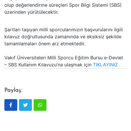
olup değerlendirme süreçleri Spor Bilgi Sistemi (SBS)
üzerinden yürütülecektir.
Şartları taşıyan milli sporcularımızın başvurularını ilgili
kılavuz doğrultusunda zamanında ve eksiksiz şekilde
tamamlamaları önem arz etmektedir.
Vakıf Üniversiteleri Milli Sporcu Eğitim Bursu e-Devlet
– SBS Kullanım Kılavuzu’na ulaşmak için
TIKLAYINIZ
Paylaş: