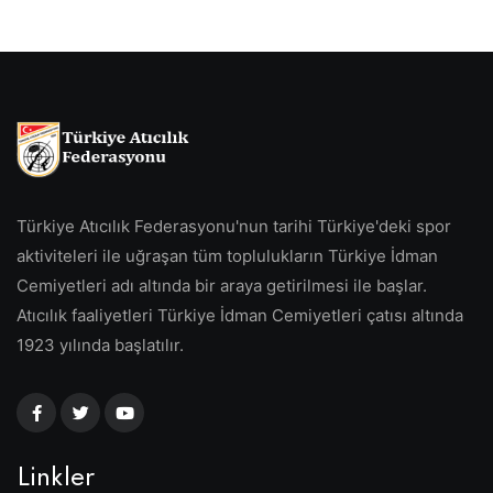
Türkiye Atıcılık Federasyonu'nun tarihi Türkiye'deki spor
aktiviteleri ile uğraşan tüm toplulukların Türkiye İdman
Cemiyetleri adı altında bir araya getirilmesi ile başlar.
Atıcılık faaliyetleri Türkiye İdman Cemiyetleri çatısı altında
1923 yılında başlatılır.
Linkler