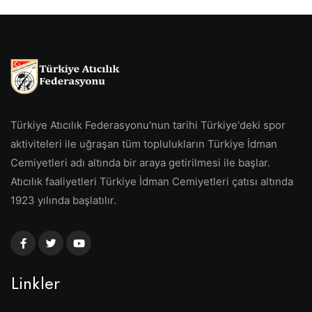
Türkiye Atıcılık Federasyonu'nun tarihi Türkiye'deki spor
aktiviteleri ile uğraşan tüm toplulukların Türkiye İdman
Cemiyetleri adı altında bir araya getirilmesi ile başlar.
Atıcılık faaliyetleri Türkiye İdman Cemiyetleri çatısı altında
1923 yılında başlatılır.
Linkler