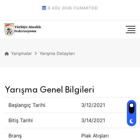
8 AĞU 2026 CUMARTESI
Yarışmalar
Yarışma Detayları
Yarışma Genel Bilgileri
Başlangıç Tarihi
3/12/2021
Bitiş Tarihi
3/14/2021
Branş
Plak Atışları