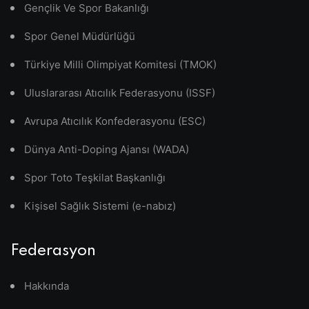
Gençlik Ve Spor Bakanlığı
Spor Genel Müdürlüğü
Türkiye Milli Olimpiyat Komitesi (TMOK)
Uluslararası Atıcılık Federasyonu (ISSF)
Avrupa Atıcılık Konfederasyonu (ESC)
Dünya Anti-Doping Ajansı (WADA)
Spor Toto Teşkilat Başkanlığı
Kişisel Sağlık Sistemi (e-nabız)
Federasyon
Hakkında