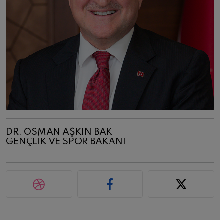
DR. OSMAN AŞKIN BAK
GENÇLIK VE SPOR BAKANI