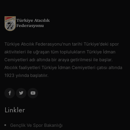
Türkiye Atıcılık Federasyonu'nun tarihi Türkiye'deki spor
aktiviteleri ile uğraşan tüm toplulukların Türkiye İdman
Cemiyetleri adı altında bir araya getirilmesi ile başlar.
Atıcılık faaliyetleri Türkiye İdman Cemiyetleri çatısı altında
1923 yılında başlatılır.
Linkler
Gençlik Ve Spor Bakanlığı