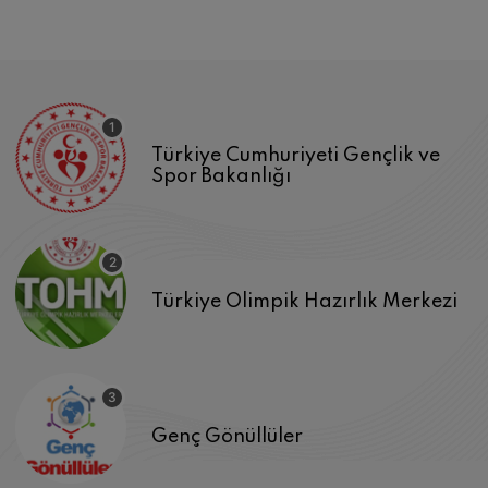
Türkiye Cumhuriyeti Gençlik ve
Spor Bakanlığı
Türkiye Olimpik Hazırlık Merkezi
Genç Gönüllüler