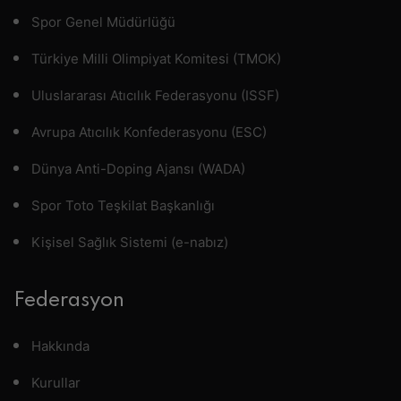
Spor Genel Müdürlüğü
Türkiye Milli Olimpiyat Komitesi (TMOK)
Uluslararası Atıcılık Federasyonu (ISSF)
Avrupa Atıcılık Konfederasyonu (ESC)
Dünya Anti-Doping Ajansı (WADA)
Spor Toto Teşkilat Başkanlığı
Kişisel Sağlık Sistemi (e-nabız)
Federasyon
Hakkında
Kurullar