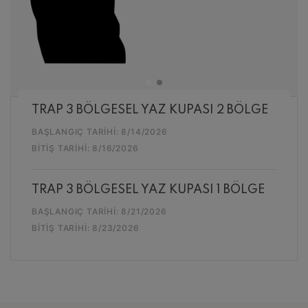
TRAP 3 BÖLGESEL YAZ KUPASI 2 BÖLGE
BAŞLANGIÇ TARIHI:
8/14/2026
BITIŞ TARIHI:
8/16/2026
TRAP 3 BÖLGESEL YAZ KUPASI 1 BÖLGE
BAŞLANGIÇ TARIHI:
8/21/2026
BITIŞ TARIHI:
8/23/2026