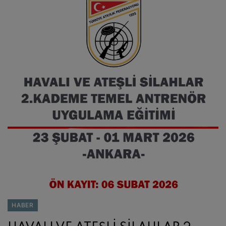
HABER