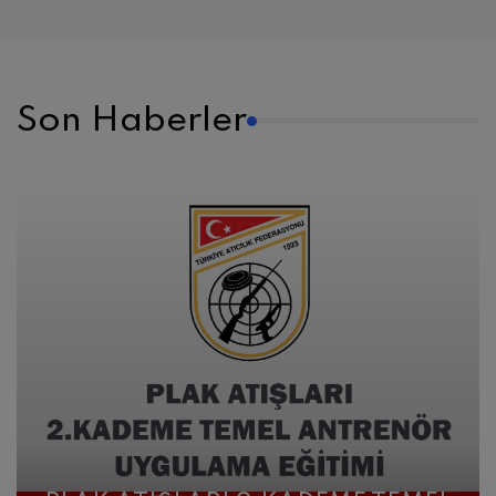
Son Haberler