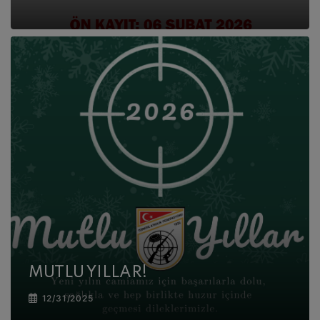
MUTLU YILLAR!
12/31/2025