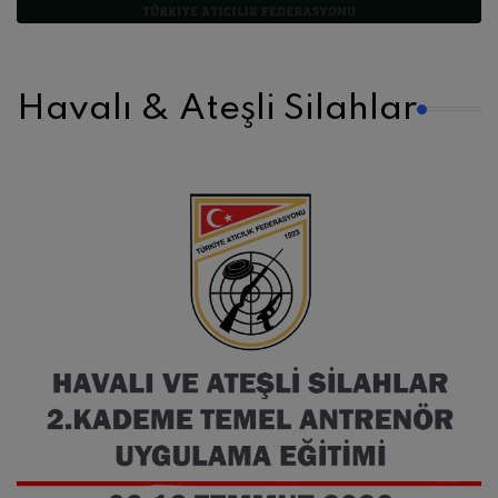
Havalı & Ateşli Silahlar