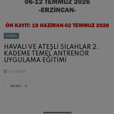
HABER
HAVALI VE ATEŞLİ SİLAHLAR 2.
KADEME TEMEL ANTRENÖR
UYGULAMA EĞİTİMİ
6/17/2026
DETAY