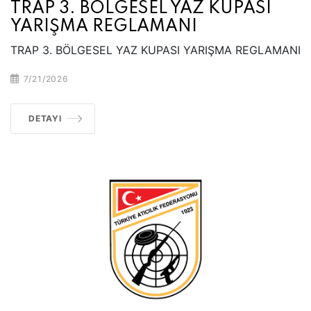
TRAP 3. BÖLGESEL YAZ KUPASI
YARIŞMA REGLAMANI
TRAP 3. BÖLGESEL YAZ KUPASI YARIŞMA REGLAMANI
7/21/2026
DETAYI