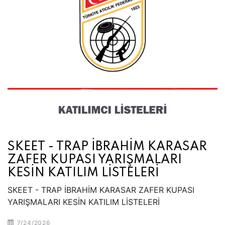
SKEET - TRAP İBRAHİM KARASAR
ZAFER KUPASI YARIŞMALARI
KESİN KATILIM LİSTELERİ
SKEET - TRAP İBRAHİM KARASAR ZAFER KUPASI
YARIŞMALARI KESİN KATILIM LİSTELERİ
7/24/2026