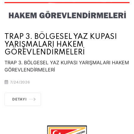
TRAP 3. BÖLGESEL YAZ KUPASI
YARIŞMALARI HAKEM
GÖREVLENDİRMELERİ
TRAP 3. BÖLGESEL YAZ KUPASI YARIŞMALARI HAKEM
GÖREVLENDİRMELERİ
7/24/2026
DETAYI