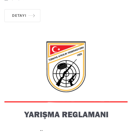
DETAYI