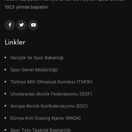
1923 yılında başlatılır.
Linkler
Gençlik Ve Spor Bakanlığı
Spor Genel Müdürlüğü
Türkiye Milli Olimpiyat Komitesi (TMOK)
Uluslararası Atıcılık Federasyonu (ISSF)
Avrupa Atıcılık Konfederasyonu (ESC)
Dünya Anti-Doping Ajansı (WADA)
Spor Toto Teşkilat Başkanlığı