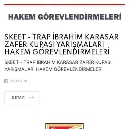
SKEET - TRAP İBRAHİM KARASAR
ZAFER KUPASI YARIŞMALARI
HAKEM GÖREVLENDİRMELERİ
SKEET - TRAP İBRAHİM KARASAR ZAFER KUPASI
YARIŞMALARI HAKEM GÖREVLENDİRMELERİ
7/14/2026
DETAYI