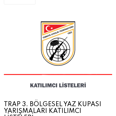
TRAP 3. BÖLGESEL YAZ KUPASI
YARIŞMALARI KATILIMCI