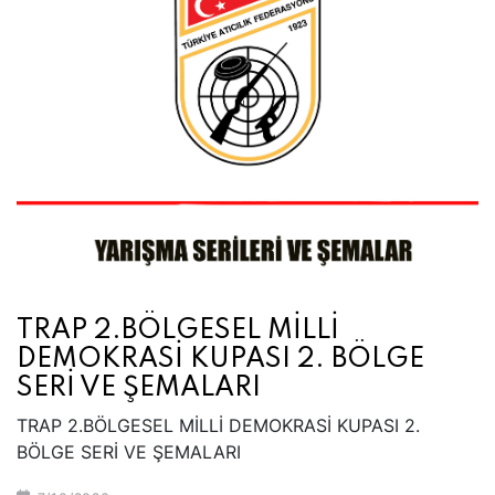
TRAP 2.BÖLGESEL MİLLİ
DEMOKRASİ KUPASI 2. BÖLGE
SERİ VE ŞEMALARI
TRAP 2.BÖLGESEL MİLLİ DEMOKRASİ KUPASI 2.
BÖLGE SERİ VE ŞEMALARI