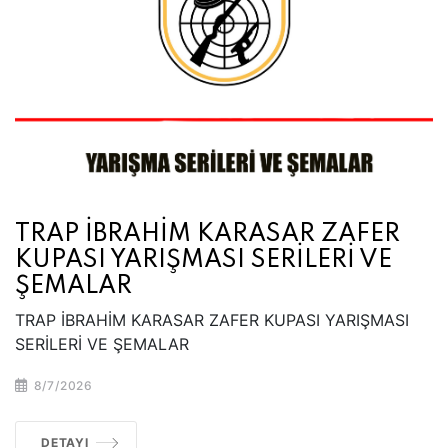
TRAP İBRAHİM KARASAR ZAFER
KUPASI YARIŞMASI SERİLERİ VE
ŞEMALAR
TRAP İBRAHİM KARASAR ZAFER KUPASI YARIŞMASI
SERİLERİ VE ŞEMALAR
8/7/2026
DETAYI