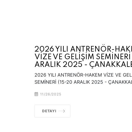
2026 YILI ANTRENÖR-HA
VİZE VE GELİŞİM SEMİNERİ
ARALIK 2025 - ÇANAKKAL
2026 YILI ANTRENÖR-HAKEM VİZE VE GEL
SEMİNERİ (15-20 ARALIK 2025 - ÇANAKKA
11/26/2025
DETAYI