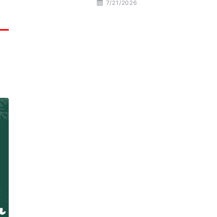
7/21/2026