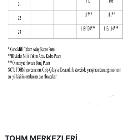
TOHM MERKEZLERİ