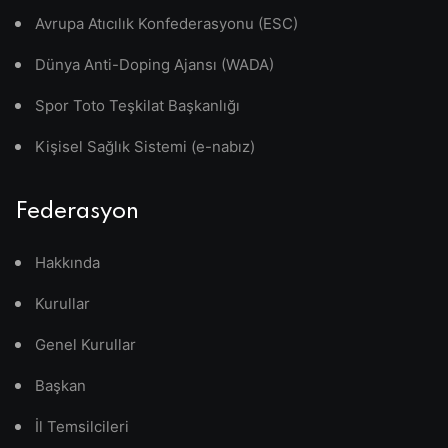
Avrupa Atıcılık Konfederasyonu (ESC)
Dünya Anti-Doping Ajansı (WADA)
Spor Toto Teşkilat Başkanlığı
Kişisel Sağlık Sistemi (e-nabız)
Federasyon
Hakkında
Kurullar
Genel Kurullar
Başkan
İl Temsilcileri