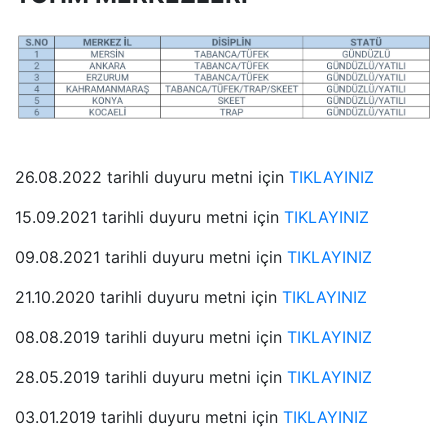
26.08.2022 tarihli duyuru metni için
TIKLAYINIZ
15.09.2021 tarihli duyuru metni için
TIKLAYINIZ
09.08.2021 tarihli duyuru metni için
TIKLAYINIZ
21.10.2020 tarihli duyuru metni için
TIKLAYINIZ
08.08.2019 tarihli duyuru metni için
TIKLAYINIZ
28.05.2019 tarihli duyuru metni için
TIKLAYINIZ
03.01.2019 tarihli duyuru metni için
TIKLAYINIZ