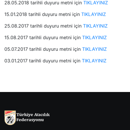
28.05.2018 tarihli duyuru metni için
TIKLAYINIZ
15.01.2018 tarihli duyuru metni için
TIKLAYINIZ
25.08.2017 tarihli duyuru metni için
TIKLAYINIZ
15.08.2017 tarihli duyuru metni için
TIKLAYINIZ
05.07.2017 tarihli duyuru metni için
TIKLAYINIZ
03.01.2017 tarihli duyuru metni için
TIKLAYINIZ