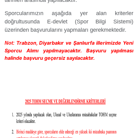
tarihleri arasında yapılacaktır.
Sporcularımızın aşağıda yer alan kriterler
doğrultusunda E-devlet (Spor Bilgi Sistemi)
üzerinden başvurularını yapmaları gerekmektedir.
Trabzon, Diyarbakır ve Şanlıurfa illerimizde Yeni
Not:
Sporcu Alımı yapılmayacaktır. Başvuru yapılması
halinde başvuru geçersiz sayılacaktır.