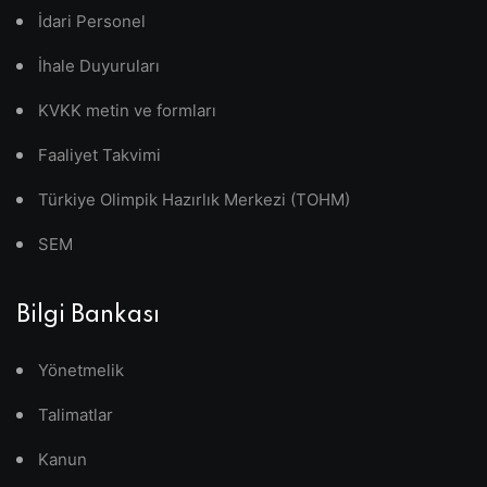
İdari Personel
İhale Duyuruları
KVKK metin ve formları
Faaliyet Takvimi
Türkiye Olimpik Hazırlık Merkezi (TOHM)
SEM
Bilgi Bankası
Yönetmelik
Talimatlar
Kanun