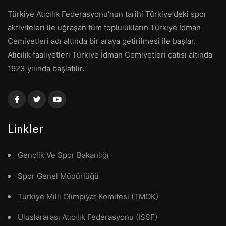
Türkiye Atıcılık Federasyonu'nun tarihi Türkiye'deki spor
aktiviteleri ile uğraşan tüm toplulukların Türkiye İdman
Cemiyetleri adı altında bir araya getirilmesi ile başlar.
Atıcılık faaliyetleri Türkiye İdman Cemiyetleri çatısı altında
1923 yılında başlatılır.
Linkler
Gençlik Ve Spor Bakanlığı
Spor Genel Müdürlüğü
Türkiye Milli Olimpiyat Komitesi (TMOK)
Uluslararası Atıcılık Federasyonu (ISSF)