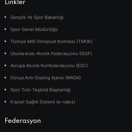
Linkler
Gençlik Ve Spor Bakanlığı
Spor Genel Müdürlüğü
Türkiye Milli Olimpiyat Komitesi (TMOK)
Uluslararası Atıcılık Federasyonu (ISSF)
Avrupa Atıcılık Konfederasyonu (ESC)
Dünya Anti-Doping Ajansı (WADA)
Spor Toto Teşkilat Başkanlığı
Kişisel Sağlık Sistemi (e-nabız)
Federasyon