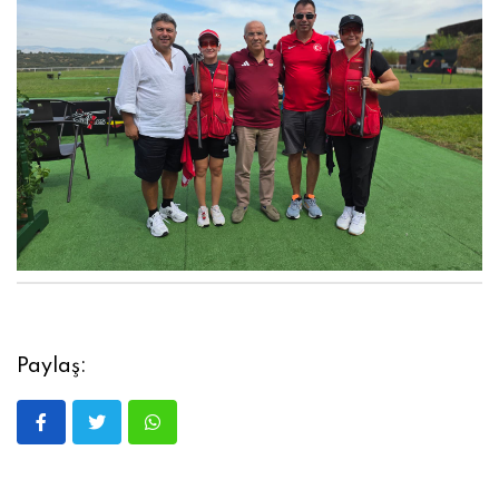
Paylaş: