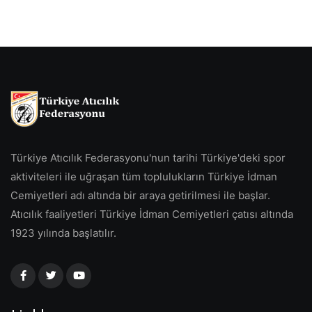
Türkiye Atıcılık Federasyonu'nun tarihi Türkiye'deki spor
aktiviteleri ile uğraşan tüm toplulukların Türkiye İdman
Cemiyetleri adı altında bir araya getirilmesi ile başlar.
Atıcılık faaliyetleri Türkiye İdman Cemiyetleri çatısı altında
1923 yılında başlatılır.