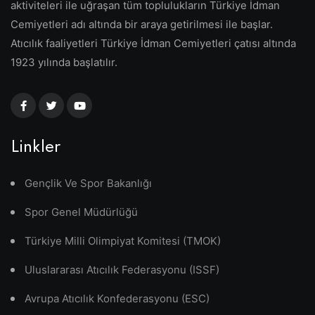
aktiviteleri ile uğraşan tüm toplulukların Türkiye İdman
Cemiyetleri adı altında bir araya getirilmesi ile başlar.
Atıcılık faaliyetleri Türkiye İdman Cemiyetleri çatısı altında
1923 yılında başlatılır.
Linkler
Gençlik Ve Spor Bakanlığı
Spor Genel Müdürlüğü
Türkiye Milli Olimpiyat Komitesi (TMOK)
Uluslararası Atıcılık Federasyonu (ISSF)
Avrupa Atıcılık Konfederasyonu (ESC)