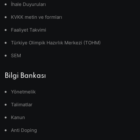
İhale Duyuruları
KVKK metin ve formları
Faaliyet Takvimi
Türkiye Olimpik Hazırlık Merkezi (TOHM)
SEM
Bilgi Bankası
Yönetmelik
Talimatlar
Kanun
Anti Doping