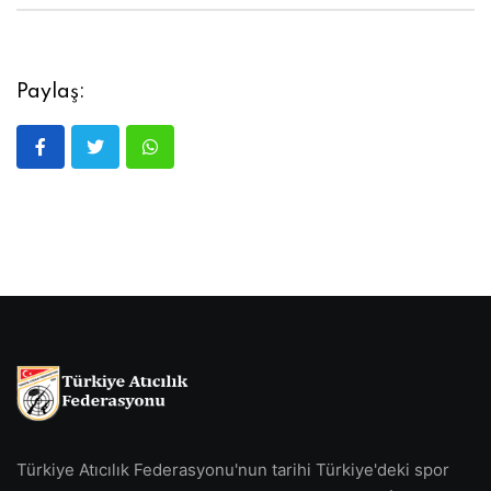
Paylaş:
Türkiye Atıcılık Federasyonu'nun tarihi Türkiye'deki spor