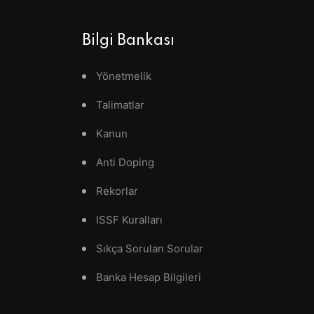
Bilgi Bankası
Yönetmelik
Talimatlar
Kanun
Anti Doping
Rekorlar
ISSF Kuralları
Sıkça Sorulan Sorular
Banka Hesap Bilgileri