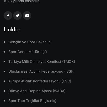
1923 yılında başlatılır.
Linkler
Gençlik Ve Spor Bakanlığı
Spor Genel Müdürlüğü
Türkiye Milli Olimpiyat Komitesi (TMOK)
Uluslararası Atıcılık Federasyonu (ISSF)
Avrupa Atıcılık Konfederasyonu (ESC)
Dünya Anti-Doping Ajansı (WADA)
Spor Toto Teşkilat Başkanlığı