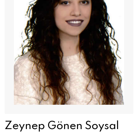
Zeynep Gönen Soysal