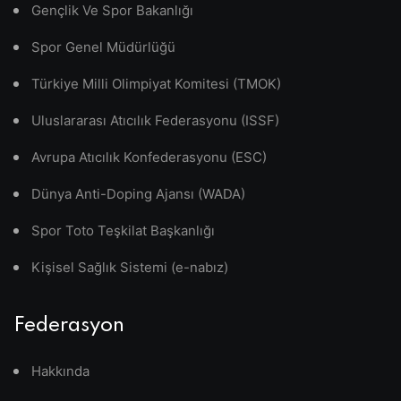
Gençlik Ve Spor Bakanlığı
Spor Genel Müdürlüğü
Türkiye Milli Olimpiyat Komitesi (TMOK)
Uluslararası Atıcılık Federasyonu (ISSF)
Avrupa Atıcılık Konfederasyonu (ESC)
Dünya Anti-Doping Ajansı (WADA)
Spor Toto Teşkilat Başkanlığı
Kişisel Sağlık Sistemi (e-nabız)
Federasyon
Hakkında