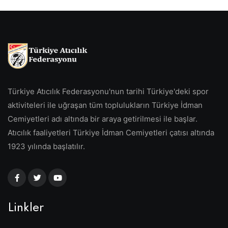
Türkiye Atıcılık Federasyonu'nun tarihi Türkiye'deki spor
aktiviteleri ile uğraşan tüm toplulukların Türkiye İdman
Cemiyetleri adı altında bir araya getirilmesi ile başlar.
Atıcılık faaliyetleri Türkiye İdman Cemiyetleri çatısı altında
1923 yılında başlatılır.
Linkler