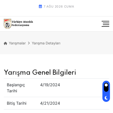
7 AĞU 2026 CUMA
Yarışmalar
Yarışma Detayları
Yarışma Genel Bilgileri
Başlangıç
4/19/2024
Tarihi
Bitiş Tarihi
4/21/2024