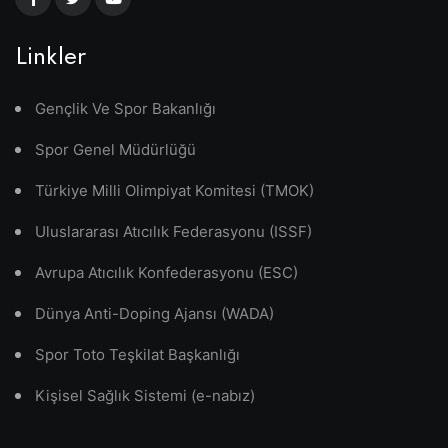
Linkler
Gençlik Ve Spor Bakanlığı
Spor Genel Müdürlüğü
Türkiye Milli Olimpiyat Komitesi (TMOK)
Uluslararası Atıcılık Federasyonu (ISSF)
Avrupa Atıcılık Konfederasyonu (ESC)
Dünya Anti-Doping Ajansı (WADA)
Spor Toto Teşkilat Başkanlığı
Kişisel Sağlık Sistemi (e-nabız)