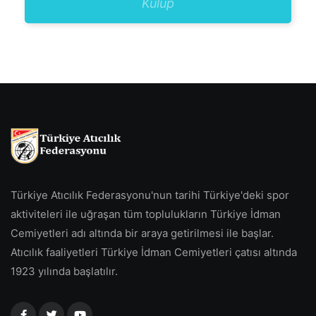
Kulüp
Türkiye Atıcılık Federasyonu'nun tarihi Türkiye'deki spor
aktiviteleri ile uğraşan tüm toplulukların Türkiye İdman
Cemiyetleri adı altında bir araya getirilmesi ile başlar.
Atıcılık faaliyetleri Türkiye İdman Cemiyetleri çatısı altında
1923 yılında başlatılır.