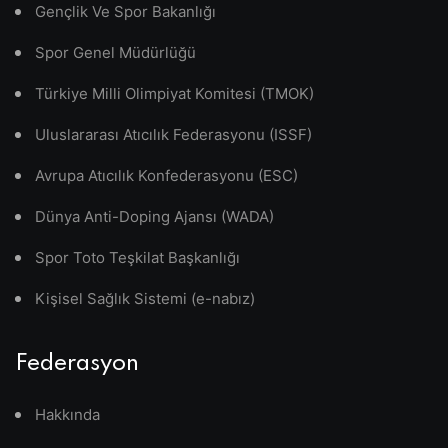
Gençlik Ve Spor Bakanlığı
Spor Genel Müdürlüğü
Türkiye Milli Olimpiyat Komitesi (TMOK)
Uluslararası Atıcılık Federasyonu (ISSF)
Avrupa Atıcılık Konfederasyonu (ESC)
Dünya Anti-Doping Ajansı (WADA)
Spor Toto Teşkilat Başkanlığı
Kişisel Sağlık Sistemi (e-nabız)
Federasyon
Hakkında