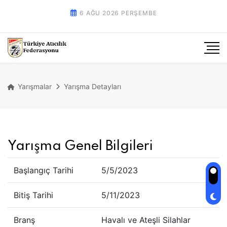
6 AĞU 2026 PERŞEMBE
Yarışmalar
Yarışma Detayları
Yarışma Genel Bilgileri
Başlangıç Tarihi
5/5/2023
Bitiş Tarihi
5/11/2023
Branş
Havalı ve Ateşli Silahlar