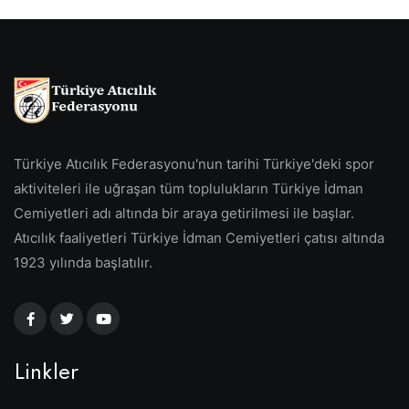
Türkiye Atıcılık Federasyonu'nun tarihi Türkiye'deki spor
aktiviteleri ile uğraşan tüm toplulukların Türkiye İdman
Cemiyetleri adı altında bir araya getirilmesi ile başlar.
Atıcılık faaliyetleri Türkiye İdman Cemiyetleri çatısı altında
1923 yılında başlatılır.
Linkler