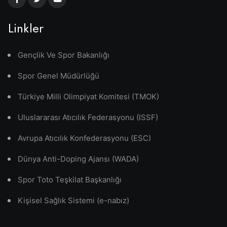
Linkler
Gençlik Ve Spor Bakanlığı
Spor Genel Müdürlüğü
Türkiye Milli Olimpiyat Komitesi (TMOK)
Uluslararası Atıcılık Federasyonu (ISSF)
Avrupa Atıcılık Konfederasyonu (ESC)
Dünya Anti-Doping Ajansı (WADA)
Spor Toto Teşkilat Başkanlığı
Kişisel Sağlık Sistemi (e-nabız)