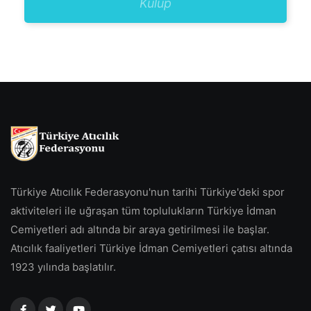
Kulüp
Türkiye Atıcılık Federasyonu'nun tarihi Türkiye'deki spor
aktiviteleri ile uğraşan tüm toplulukların Türkiye İdman
Cemiyetleri adı altında bir araya getirilmesi ile başlar.
Atıcılık faaliyetleri Türkiye İdman Cemiyetleri çatısı altında
1923 yılında başlatılır.