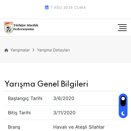
7 AĞU 2026 CUMA
Yarışmalar
Yarışma Detayları
Yarışma Genel Bilgileri
Başlangıç Tarihi
3/6/2020
Bitiş Tarihi
3/11/2020
Branş
Havalı ve Ateşli Silahlar