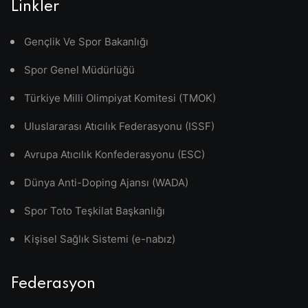
Linkler
Gençlik Ve Spor Bakanlığı
Spor Genel Müdürlüğü
Türkiye Milli Olimpiyat Komitesi (TMOK)
Uluslararası Atıcılık Federasyonu (ISSF)
Avrupa Atıcılık Konfederasyonu (ESC)
Dünya Anti-Doping Ajansı (WADA)
Spor Toto Teşkilat Başkanlığı
Kişisel Sağlık Sistemi (e-nabız)
Federasyon