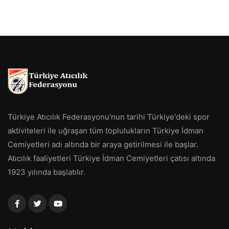
Türkiye Atıcılık Federasyonu'nun tarihi Türkiye'deki spor
aktiviteleri ile uğraşan tüm toplulukların Türkiye İdman
Cemiyetleri adı altında bir araya getirilmesi ile başlar.
Atıcılık faaliyetleri Türkiye İdman Cemiyetleri çatısı altında
1923 yılında başlatılır.