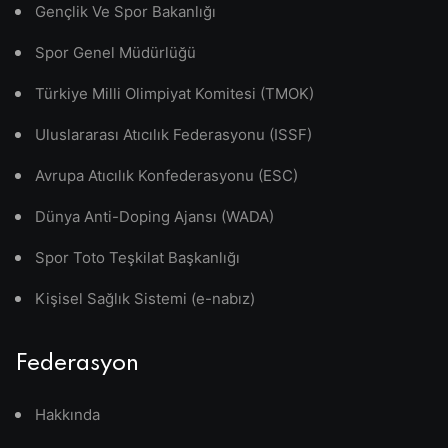
Gençlik Ve Spor Bakanlığı
Spor Genel Müdürlüğü
Türkiye Milli Olimpiyat Komitesi (TMOK)
Uluslararası Atıcılık Federasyonu (ISSF)
Avrupa Atıcılık Konfederasyonu (ESC)
Dünya Anti-Doping Ajansı (WADA)
Spor Toto Teşkilat Başkanlığı
Kişisel Sağlık Sistemi (e-nabız)
Federasyon
Hakkında