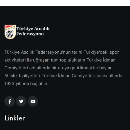
Türkiye Atıcılık Federasyonu'nun tarihi Türkiye'deki spor
aktiviteleri ile uğraşan tüm toplulukların Türkiye İdman
Cemiyetleri adı altında bir araya getirilmesi ile başlar.
Atıcılık faaliyetleri Türkiye İdman Cemiyetleri çatısı altında
1923 yılında başlatılır.
Linkler