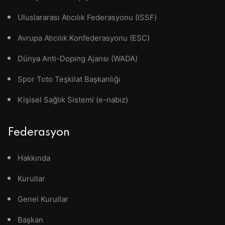
Uluslararası Atıcılık Federasyonu (ISSF)
Avrupa Atıcılık Konfederasyonu (ESC)
Dünya Anti-Doping Ajansı (WADA)
Spor Toto Teşkilat Başkanlığı
Kişisel Sağlık Sistemi (e-nabız)
Federasyon
Hakkında
Kurullar
Genel Kurullar
Başkan