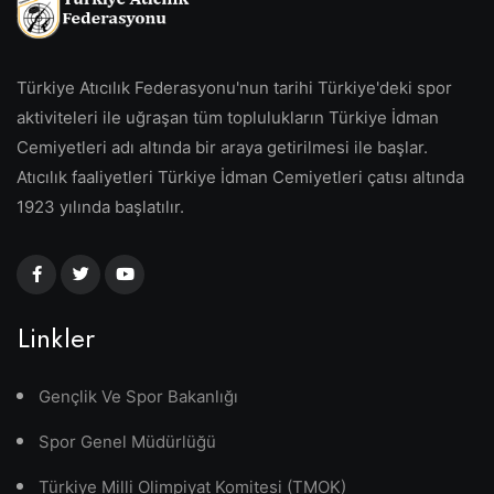
Türkiye Atıcılık Federasyonu'nun tarihi Türkiye'deki spor
aktiviteleri ile uğraşan tüm toplulukların Türkiye İdman
Cemiyetleri adı altında bir araya getirilmesi ile başlar.
Atıcılık faaliyetleri Türkiye İdman Cemiyetleri çatısı altında
1923 yılında başlatılır.
Linkler
Gençlik Ve Spor Bakanlığı
Spor Genel Müdürlüğü
Türkiye Milli Olimpiyat Komitesi (TMOK)