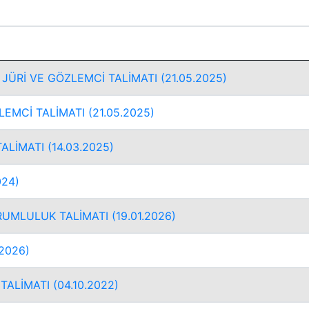
 JÜRİ VE GÖZLEMCİ TALİMATI (21.05.2025)
EMCİ TALİMATI (21.05.2025)
ALİMATI (14.03.2025)
024)
UMLULUK TALİMATI (19.01.2026)
2026)
ALİMATI (04.10.2022)