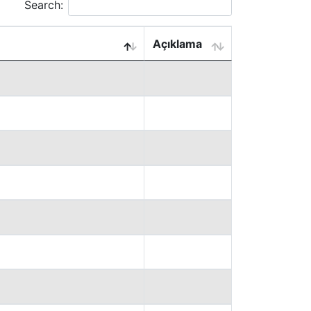
Search:
Açıklama