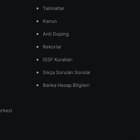
Talimatlar
Kanun
Anti Doping
Rekorlar
ISSF Kuralları
Sıkça Sorulan Sorular
Banka Hesap Bilgileri
erkezi