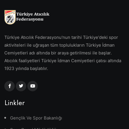
Türkiye Atıcılık Federasyonu'nun tarihi Türkiye'deki spor
aktiviteleri ile uğraşan tüm toplulukların Türkiye İdman
Cemiyetleri adı altında bir araya getirilmesi ile başlar.
Atıcılık faaliyetleri Türkiye İdman Cemiyetleri çatısı altında
1923 yılında başlatılır.
Linkler
Gençlik Ve Spor Bakanlığı