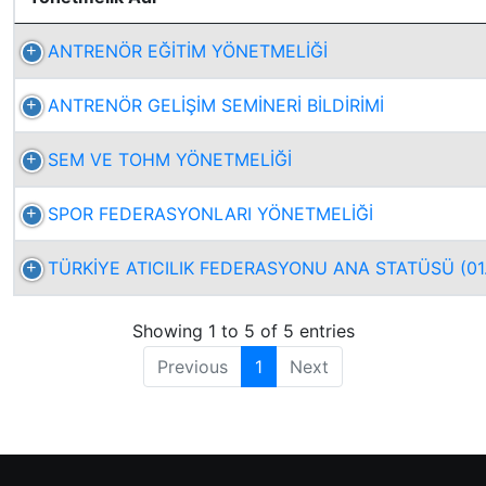
ANTRENÖR EĞİTİM YÖNETMELİĞİ
ANTRENÖR GELİŞİM SEMİNERİ BİLDİRİMİ
SEM VE TOHM YÖNETMELİĞİ
SPOR FEDERASYONLARI YÖNETMELİĞİ
TÜRKİYE ATICILIK FEDERASYONU ANA STATÜSÜ (01.
Showing 1 to 5 of 5 entries
Previous
1
Next