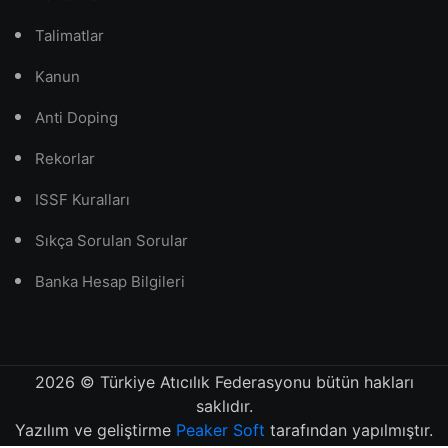
Talimatlar
Kanun
Anti Doping
Rekorlar
ISSF Kuralları
Sıkça Sorulan Sorular
Banka Hesap Bilgileri
2026
© Türkiye Atıcılık Federasyonu bütün hakları
saklıdır.
Yazılım ve geliştirme
Peaker Soft
tarafından yapılmıştır.