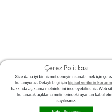
Çerez Politikası
Size daha iyi bir hizmet deneyimi sunabilmek için çere
kullanıyoruz. Detaylı bilgi için
kişisel verilerin korunm
hakkında açıklama metninlerini inceleyebilirsiniz. Web si
kullanarak açıklama metinlerindeki uyarıları kabul etm
sayılırsınız.
Kabul Ediyorum