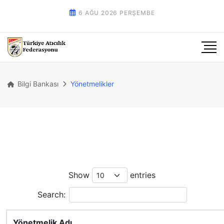
6 AĞU 2026 PERŞEMBE
Bilgi Bankası
Yönetmelikler
Show
entries
Search:
Yönetmelik Adı