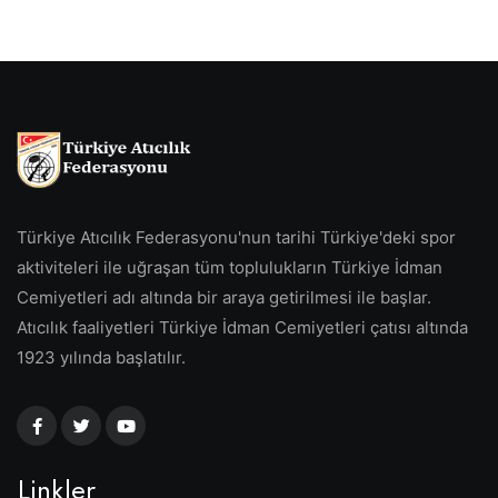
Türkiye Atıcılık Federasyonu'nun tarihi Türkiye'deki spor
aktiviteleri ile uğraşan tüm toplulukların Türkiye İdman
Cemiyetleri adı altında bir araya getirilmesi ile başlar.
Atıcılık faaliyetleri Türkiye İdman Cemiyetleri çatısı altında
1923 yılında başlatılır.
Linkler