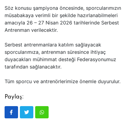
Söz konusu şampiyona öncesinde, sporcularımızın
müsabakaya verimli bir şekilde hazırlanabilmeleri
amacıyla 26 – 27 Nisan 2026 tarihlerinde Serbest
Antrenman verilecektir.
Serbest antrenmanlara katılım sağlayacak
sporcularımıza, antrenman süresince ihtiyaç
duyacakları mühimmat desteği Federasyonumuz
tarafından sağlanacaktır.
Tüm sporcu ve antrenörlerimize önemle duyurulur.
Paylaş: