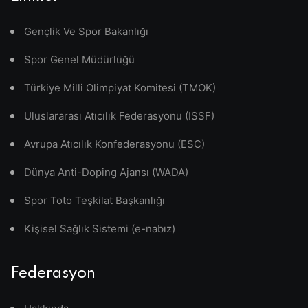
Gençlik Ve Spor Bakanlığı
Spor Genel Müdürlüğü
Türkiye Milli Olimpiyat Komitesi (TMOK)
Uluslararası Atıcılık Federasyonu (ISSF)
Avrupa Atıcılık Konfederasyonu (ESC)
Dünya Anti-Doping Ajansı (WADA)
Spor Toto Teşkilat Başkanlığı
Kişisel Sağlık Sistemi (e-nabız)
Federasyon