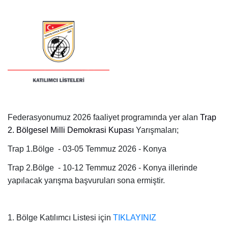
Federasyonumuz 2026 faaliyet programında yer alan
Trap
2. Bölgesel Milli Demokrasi Kupası
Yarışmaları;
Trap 1.Bölge -
03-05 Temmuz 2026
- Konya
Trap 2.Bölge -
10-12 Temmuz 2026
- Konya illerinde
yapılacak yarışma başvuruları sona ermiştir.
1. Bölge Katılımcı Listesi için
TIKLAYINIZ