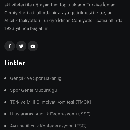
aktiviteleri ile uğraşan tüm toplulukların Türkiye İdman
Cemiyetleri adı altında bir araya getirilmesi ile başlar.
Atıcılık faaliyetleri Türkiye İdman Cemiyetleri çatısı altında
1923 yılında başlatılır.
Linkler
Gençlik Ve Spor Bakanlığı
Spor Genel Müdürlüğü
Türkiye Milli Olimpiyat Komitesi (TMOK)
Uluslararası Atıcılık Federasyonu (ISSF)
Avrupa Atıcılık Konfederasyonu (ESC)