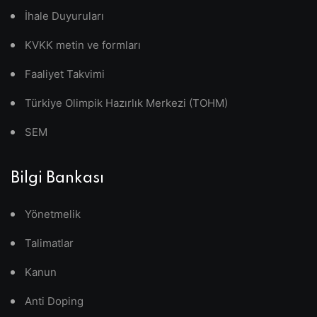
İhale Duyuruları
KVKK metin ve formları
Faaliyet Takvimi
Türkiye Olimpik Hazırlık Merkezi (TOHM)
SEM
Bilgi Bankası
Yönetmelik
Talimatlar
Kanun
Anti Doping