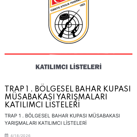
TRAP 1 . BÖLGESEL BAHAR KUPASI
MÜSABAKASI YARIŞMALARI
KATILIMCI LİSTELERİ
TRAP 1 . BÖLGESEL BAHAR KUPASI MÜSABAKASI
YARIŞMALARI KATILIMCI LİSTELERİ
4/18/2026