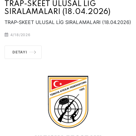
TRAP-SKEET ULUSAL LİG
SIRALAMALARI (18.04.2026)
TRAP-SKEET ULUSAL LİG SIRALAMALARI (18.04.2026)
4/18/2026
DETAYI