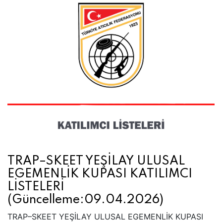
TRAP–SKEET YEŞİLAY ULUSAL
EGEMENLİK KUPASI KATILIMCI
LİSTELERİ
(Güncelleme:09.04.2026)
TRAP–SKEET YEŞİLAY ULUSAL EGEMENLİK KUPASI