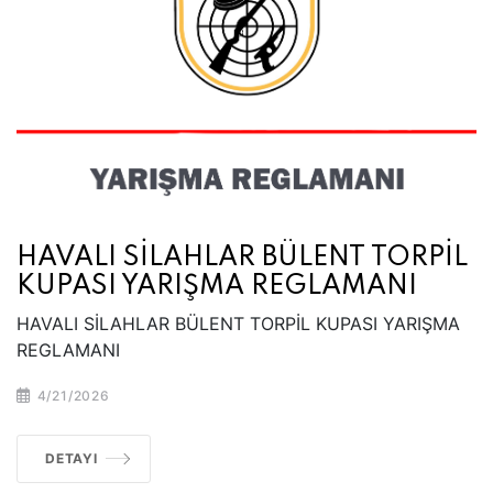
HAVALI SİLAHLAR BÜLENT TORPİL
KUPASI YARIŞMA REGLAMANI
HAVALI SİLAHLAR BÜLENT TORPİL KUPASI YARIŞMA
REGLAMANI
4/21/2026
DETAYI