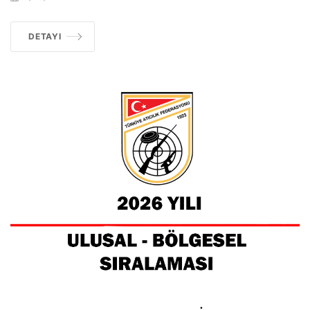
DETAYI