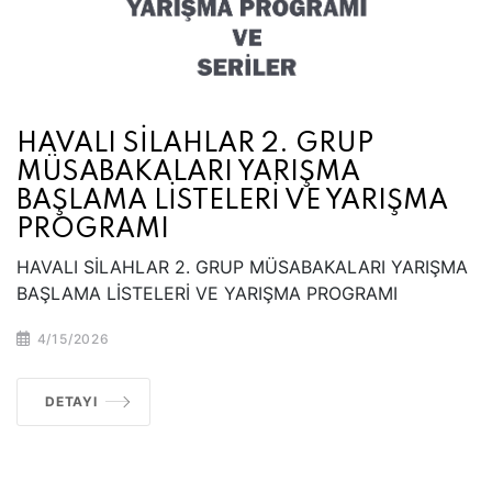
HAVALI SİLAHLAR 2. GRUP
MÜSABAKALARI YARIŞMA
BAŞLAMA LİSTELERİ VE YARIŞMA
PROGRAMI
HAVALI SİLAHLAR 2. GRUP MÜSABAKALARI YARIŞMA
BAŞLAMA LİSTELERİ VE YARIŞMA PROGRAMI
4/15/2026
DETAYI