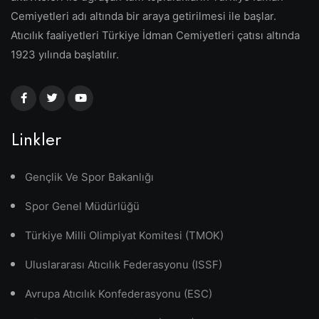
Cemiyetleri adı altında bir araya getirilmesi ile başlar.
Atıcılık faaliyetleri Türkiye İdman Cemiyetleri çatısı altında
1923 yılında başlatılır.
Linkler
Gençlik Ve Spor Bakanlığı
Spor Genel Müdürlüğü
Türkiye Milli Olimpiyat Komitesi (TMOK)
Uluslararası Atıcılık Federasyonu (ISSF)
Avrupa Atıcılık Konfederasyonu (ESC)