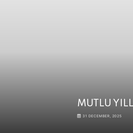
MUTLU YIL
31 DECEMBER, 2025