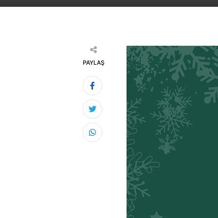
PAYLAŞ