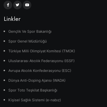
Linkler
Gençlik Ve Spor Bakanlığı
Spor Genel Müdürlüğü
Türkiye Milli Olimpiyat Komitesi (TMOK)
Uluslararası Atıcılık Federasyonu (ISSF)
Avrupa Atıcılık Konfederasyonu (ESC)
Dünya Anti-Doping Ajansı (WADA)
Spor Toto Teşkilat Başkanlığı
Kişisel Sağlık Sistemi (e-nabız)