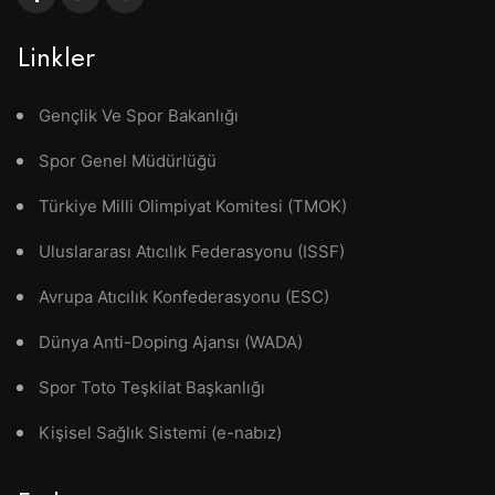
Linkler
Gençlik Ve Spor Bakanlığı
Spor Genel Müdürlüğü
Türkiye Milli Olimpiyat Komitesi (TMOK)
Uluslararası Atıcılık Federasyonu (ISSF)
Avrupa Atıcılık Konfederasyonu (ESC)
Dünya Anti-Doping Ajansı (WADA)
Spor Toto Teşkilat Başkanlığı
Kişisel Sağlık Sistemi (e-nabız)