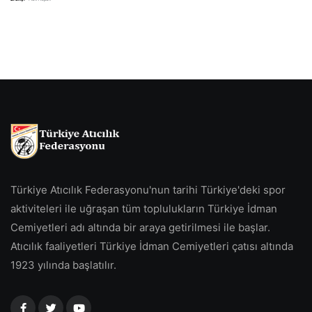
Türkiye Atıcılık Federasyonu'nun tarihi Türkiye'deki spor
aktiviteleri ile uğraşan tüm toplulukların Türkiye İdman
Cemiyetleri adı altında bir araya getirilmesi ile başlar.
Atıcılık faaliyetleri Türkiye İdman Cemiyetleri çatısı altında
1923 yılında başlatılır.