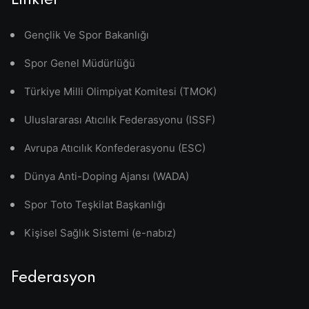
Linkler
Gençlik Ve Spor Bakanlığı
Spor Genel Müdürlüğü
Türkiye Milli Olimpiyat Komitesi (TMOK)
Uluslararası Atıcılık Federasyonu (ISSF)
Avrupa Atıcılık Konfederasyonu (ESC)
Dünya Anti-Doping Ajansı (WADA)
Spor Toto Teşkilat Başkanlığı
Kişisel Sağlık Sistemi (e-nabız)
Federasyon