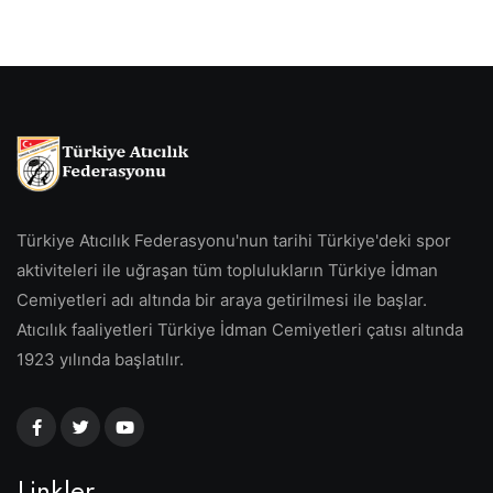
Türkiye Atıcılık Federasyonu'nun tarihi Türkiye'deki spor
aktiviteleri ile uğraşan tüm toplulukların Türkiye İdman
Cemiyetleri adı altında bir araya getirilmesi ile başlar.
Atıcılık faaliyetleri Türkiye İdman Cemiyetleri çatısı altında
1923 yılında başlatılır.