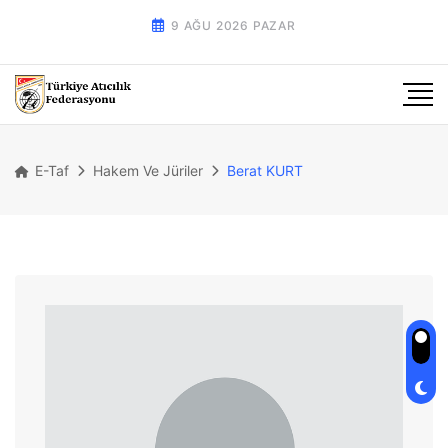
9 AĞU 2026 PAZAR
E-Taf
Hakem Ve Jüriler
Berat KURT