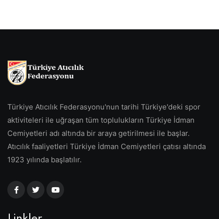
Türkiye Atıcılık Federasyonu'nun tarihi Türkiye'deki spor
aktiviteleri ile uğraşan tüm toplulukların Türkiye İdman
Cemiyetleri adı altında bir araya getirilmesi ile başlar.
Atıcılık faaliyetleri Türkiye İdman Cemiyetleri çatısı altında
1923 yılında başlatılır.