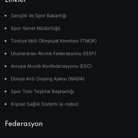
Linkler
Gençlik Ve Spor Bakanlığı
Spor Genel Müdürlüğü
Türkiye Milli Olimpiyat Komitesi (TMOK)
Uluslararası Atıcılık Federasyonu (ISSF)
Avrupa Atıcılık Konfederasyonu (ESC)
Dünya Anti-Doping Ajansı (WADA)
Spor Toto Teşkilat Başkanlığı
Kişisel Sağlık Sistemi (e-nabız)
Federasyon