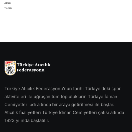
Adres:
Telefon:
Türkiye Atıcılık Federasyonu'nun tarihi Türkiye'deki spor
aktiviteleri ile uğraşan tüm toplulukların Türkiye İdman
Cemiyetleri adı altında bir araya getirilmesi ile başlar.
Atıcılık faaliyetleri Türkiye İdman Cemiyetleri çatısı altında
1923 yılında başlatılır.