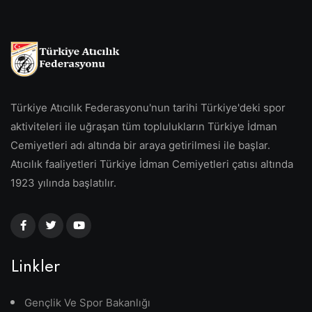
Türkiye Atıcılık Federasyonu'nun tarihi Türkiye'deki spor
aktiviteleri ile uğraşan tüm toplulukların Türkiye İdman
Cemiyetleri adı altında bir araya getirilmesi ile başlar.
Atıcılık faaliyetleri Türkiye İdman Cemiyetleri çatısı altında
1923 yılında başlatılır.
Linkler
Gençlik Ve Spor Bakanlığı