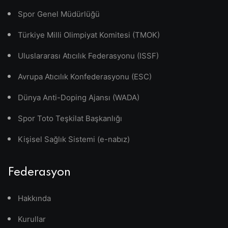
Spor Genel Müdürlüğü
Türkiye Milli Olimpiyat Komitesi (TMOK)
Uluslararası Atıcılık Federasyonu (ISSF)
Avrupa Atıcılık Konfederasyonu (ESC)
Dünya Anti-Doping Ajansı (WADA)
Spor Toto Teşkilat Başkanlığı
Kişisel Sağlık Sistemi (e-nabız)
Federasyon
Hakkında
Kurullar