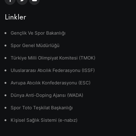
Linkler
Gençlik Ve Spor Bakanlığı
Spor Genel Müdürlüğü
Türkiye Milli Olimpiyat Komitesi (TMOK)
Uluslararası Atıcılık Federasyonu (ISSF)
Avrupa Atıcılık Konfederasyonu (ESC)
Dünya Anti-Doping Ajansı (WADA)
Spor Toto Teşkilat Başkanlığı
Kişisel Sağlık Sistemi (e-nabız)