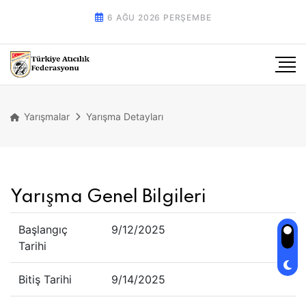
6 AĞU 2026 PERŞEMBE
Yarışmalar
Yarışma Detayları
Yarışma Genel Bilgileri
Başlangıç
9/12/2025
Tarihi
Bitiş Tarihi
9/14/2025