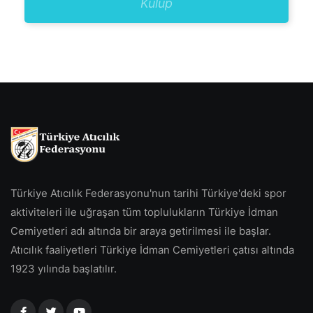
Kulüp
Türkiye Atıcılık Federasyonu'nun tarihi Türkiye'deki spor
aktiviteleri ile uğraşan tüm toplulukların Türkiye İdman
Cemiyetleri adı altında bir araya getirilmesi ile başlar.
Atıcılık faaliyetleri Türkiye İdman Cemiyetleri çatısı altında
1923 yılında başlatılır.