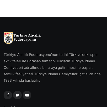
Türkiye Atıcılık Federasyonu'nun tarihi Türkiye'deki spor
aktiviteleri ile uğraşan tüm toplulukların Türkiye İdman
Cemiyetleri adı altında bir araya getirilmesi ile başlar.
Atıcılık faaliyetleri Türkiye İdman Cemiyetleri çatısı altında
1923 yılında başlatılır.