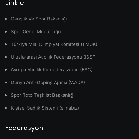
Linkler
Gençlik Ve Spor Bakanlığı
Spor Genel Müdürlüğü
Türkiye Milli Olimpiyat Komitesi (TMOK)
Uluslararası Atıcılık Federasyonu (ISSF)
Avrupa Atıcılık Konfederasyonu (ESC)
Dünya Anti-Doping Ajansı (WADA)
Spor Toto Teşkilat Başkanlığı
Kişisel Sağlık Sistemi (e-nabız)
Federasyon