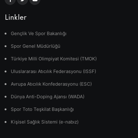
Linkler
Gençlik Ve Spor Bakanlığı
Spor Genel Müdürlüğü
Türkiye Milli Olimpiyat Komitesi (TMOK)
Uluslararası Atıcılık Federasyonu (ISSF)
Avrupa Atıcılık Konfederasyonu (ESC)
Dünya Anti-Doping Ajansı (WADA)
Spor Toto Teşkilat Başkanlığı
Kişisel Sağlık Sistemi (e-nabız)