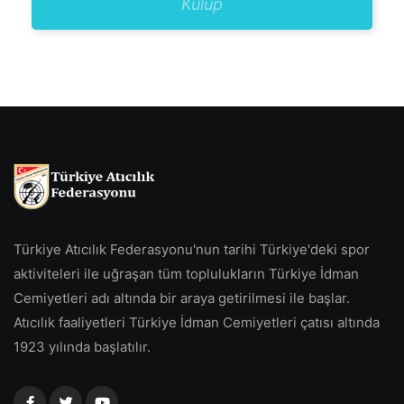
Kulüp
Türkiye Atıcılık Federasyonu'nun tarihi Türkiye'deki spor
aktiviteleri ile uğraşan tüm toplulukların Türkiye İdman
Cemiyetleri adı altında bir araya getirilmesi ile başlar.
Atıcılık faaliyetleri Türkiye İdman Cemiyetleri çatısı altında
1923 yılında başlatılır.