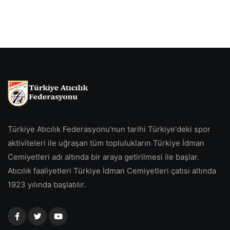
Türkiye Atıcılık Federasyonu'nun tarihi Türkiye'deki spor
aktiviteleri ile uğraşan tüm toplulukların Türkiye İdman
Cemiyetleri adı altında bir araya getirilmesi ile başlar.
Atıcılık faaliyetleri Türkiye İdman Cemiyetleri çatısı altında
1923 yılında başlatılır.