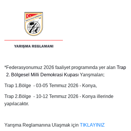
*
Federasyonumuz 2026 faaliyet programında yer alan
Trap
2. Bölgesel Milli Demokrasi Kupası
Yarışmaları;
Trap 1.Bölge -
03-05 Temmuz 2026
- Konya,
Trap 2.Bölge -
10-12 Temmuz 2026
- Konya illerinde
yapılacaktır.
Yarışma Reglamanına Ulaşmak için
TIKLAYINIZ