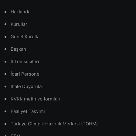
Hakkında
Kurullar
Genel Kurullar
Başkan
İl Temsilcileri
İdari Personel
İhale Duyuruları
KVKK metin ve formları
Faaliyet Takvimi
Türkiye Olimpik Hazırlık Merkezi (TOHM)