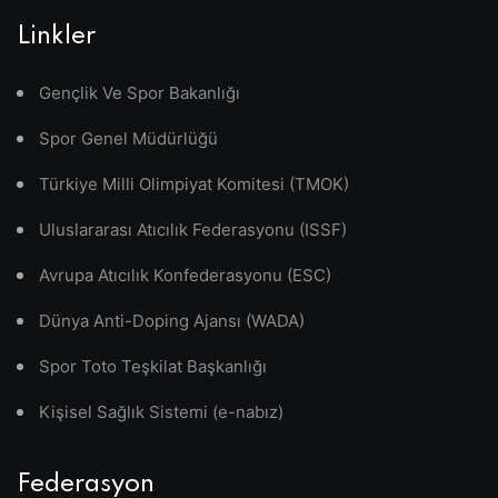
Linkler
Gençlik Ve Spor Bakanlığı
Spor Genel Müdürlüğü
Türkiye Milli Olimpiyat Komitesi (TMOK)
Uluslararası Atıcılık Federasyonu (ISSF)
Avrupa Atıcılık Konfederasyonu (ESC)
Dünya Anti-Doping Ajansı (WADA)
Spor Toto Teşkilat Başkanlığı
Kişisel Sağlık Sistemi (e-nabız)
Federasyon