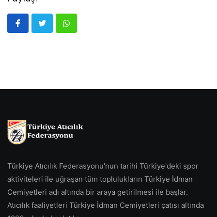
Türkiye Atıcılık Federasyonu'nun tarihi Türkiye'deki spor
aktiviteleri ile uğraşan tüm toplulukların Türkiye İdman
Cemiyetleri adı altında bir araya getirilmesi ile başlar.
Atıcılık faaliyetleri Türkiye İdman Cemiyetleri çatısı altında