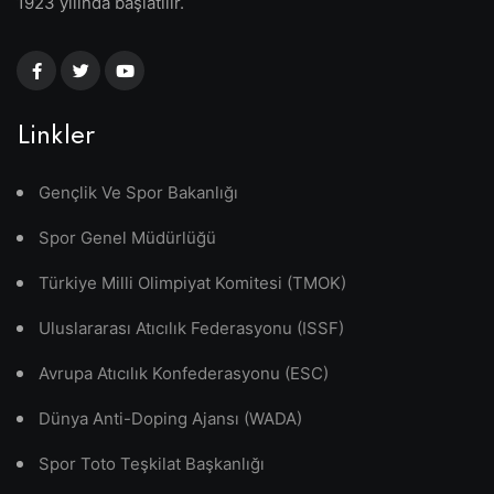
1923 yılında başlatılır.
Linkler
Gençlik Ve Spor Bakanlığı
Spor Genel Müdürlüğü
Türkiye Milli Olimpiyat Komitesi (TMOK)
Uluslararası Atıcılık Federasyonu (ISSF)
Avrupa Atıcılık Konfederasyonu (ESC)
Dünya Anti-Doping Ajansı (WADA)
Spor Toto Teşkilat Başkanlığı