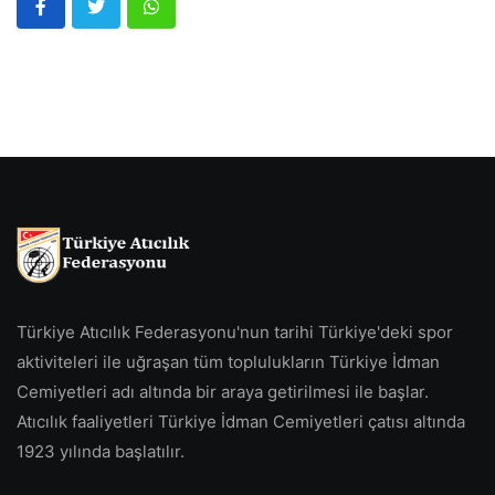
Türkiye Atıcılık Federasyonu'nun tarihi Türkiye'deki spor
aktiviteleri ile uğraşan tüm toplulukların Türkiye İdman
Cemiyetleri adı altında bir araya getirilmesi ile başlar.
Atıcılık faaliyetleri Türkiye İdman Cemiyetleri çatısı altında
1923 yılında başlatılır.