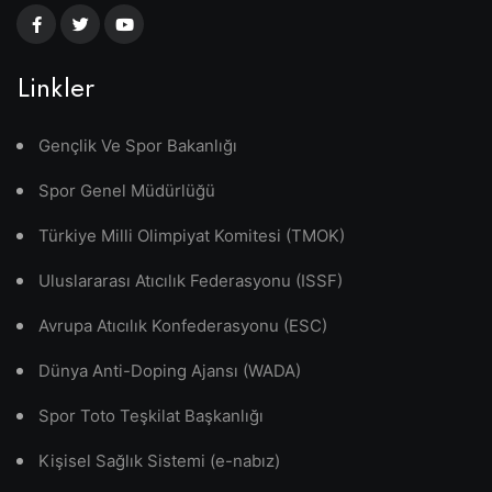
Linkler
Gençlik Ve Spor Bakanlığı
Spor Genel Müdürlüğü
Türkiye Milli Olimpiyat Komitesi (TMOK)
Uluslararası Atıcılık Federasyonu (ISSF)
Avrupa Atıcılık Konfederasyonu (ESC)
Dünya Anti-Doping Ajansı (WADA)
Spor Toto Teşkilat Başkanlığı
Kişisel Sağlık Sistemi (e-nabız)