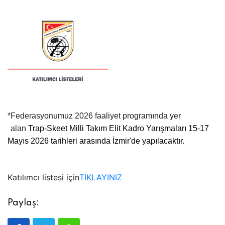
*
Federasyonumuz 2026 faaliyet programında yer
alan
Trap-Skeet Milli Takım Elit Kadro Yarışmaları 15-17
Mayıs 2026 tarihleri arasında İzmir'de yapılacaktır.
Katılımcı listesi için
TIKLAYINIZ
Paylaş: