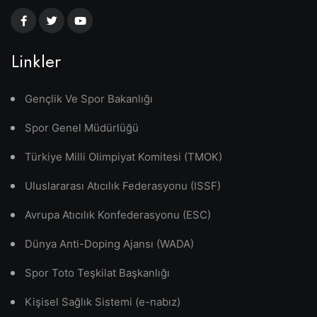
Linkler
Gençlik Ve Spor Bakanlığı
Spor Genel Müdürlüğü
Türkiye Milli Olimpiyat Komitesi (TMOK)
Uluslararası Atıcılık Federasyonu (ISSF)
Avrupa Atıcılık Konfederasyonu (ESC)
Dünya Anti-Doping Ajansı (WADA)
Spor Toto Teşkilat Başkanlığı
Kişisel Sağlık Sistemi (e-nabız)