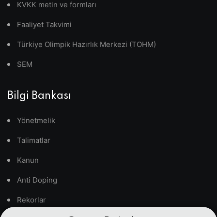
KVKK metin ve formları
Faaliyet Takvimi
Türkiye Olimpik Hazırlık Merkezi (TOHM)
SEM
Bilgi Bankası
Yönetmelik
Talimatlar
Kanun
Anti Doping
Rekorlar