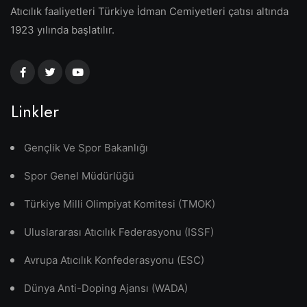
Atıcılık faaliyetleri Türkiye İdman Cemiyetleri çatısı altında
1923 yılında başlatılır.
Linkler
Gençlik Ve Spor Bakanlığı
Spor Genel Müdürlüğü
Türkiye Milli Olimpiyat Komitesi (TMOK)
Uluslararası Atıcılık Federasyonu (ISSF)
Avrupa Atıcılık Konfederasyonu (ESC)
Dünya Anti-Doping Ajansı (WADA)