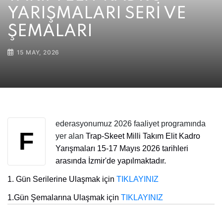
YARIŞMALARI SERİ VE
ŞEMALARI
15 MAY, 2026
ederasyonumuz 2026 faaliyet programında
F
yer alan
Trap-Skeet Milli Takım Elit Kadro
Yarışmaları 15-17 Mayıs 2026 tarihleri
arasında İzmir'de yapılmaktadır.
1. Gün Serilerine Ulaşmak için
TIKLAYINIZ
1.Gün Şemalarına Ulaşmak için
TIKLAYINIZ