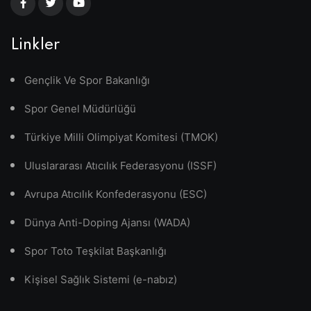
Linkler
Gençlik Ve Spor Bakanlığı
Spor Genel Müdürlüğü
Türkiye Milli Olimpiyat Komitesi (TMOK)
Uluslararası Atıcılık Federasyonu (ISSF)
Avrupa Atıcılık Konfederasyonu (ESC)
Dünya Anti-Doping Ajansı (WADA)
Spor Toto Teşkilat Başkanlığı
Kişisel Sağlık Sistemi (e-nabız)