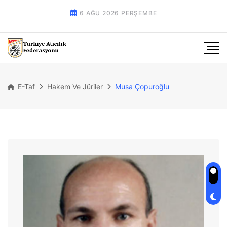
6 AĞU 2026 PERŞEMBE
E-Taf
Hakem Ve Jüriler
Musa Çopuroğlu