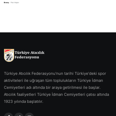
Branş:
Plak Atışları
Türkiye Atıcılık Federasyonu'nun tarihi Türkiye'deki spor
aktiviteleri ile uğraşan tüm toplulukların Türkiye İdman
Cemiyetleri adı altında bir araya getirilmesi ile başlar.
Atıcılık faaliyetleri Türkiye İdman Cemiyetleri çatısı altında
1923 yılında başlatılır.