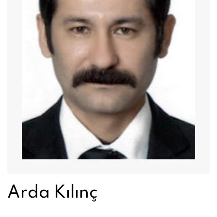
Arda Kılınç