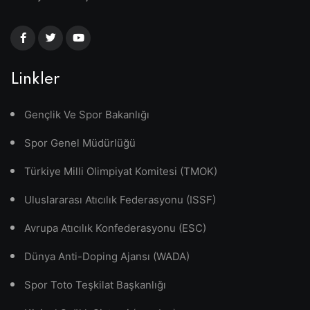
Linkler
Gençlik Ve Spor Bakanlığı
Spor Genel Müdürlüğü
Türkiye Milli Olimpiyat Komitesi (TMOK)
Uluslararası Atıcılık Federasyonu (ISSF)
Avrupa Atıcılık Konfederasyonu (ESC)
Dünya Anti-Doping Ajansı (WADA)
Spor Toto Teşkilat Başkanlığı