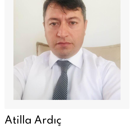
Atilla Ardıç