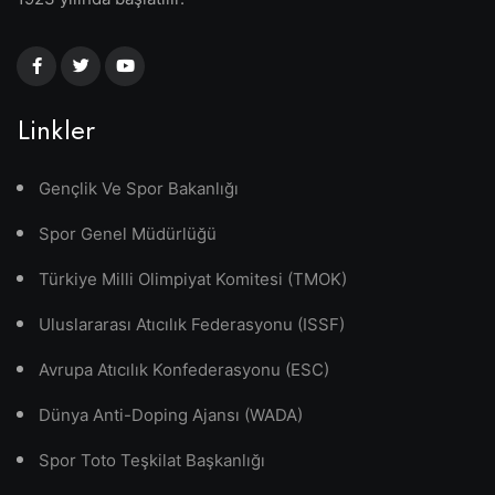
Linkler
Gençlik Ve Spor Bakanlığı
Spor Genel Müdürlüğü
Türkiye Milli Olimpiyat Komitesi (TMOK)
Uluslararası Atıcılık Federasyonu (ISSF)
Avrupa Atıcılık Konfederasyonu (ESC)
Dünya Anti-Doping Ajansı (WADA)
Spor Toto Teşkilat Başkanlığı