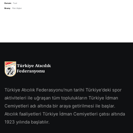
Durum:
Faal
Branş:
Plak Atışları
Türkiye Atıcılık Federasyonu'nun tarihi Türkiye'deki spor
aktiviteleri ile uğraşan tüm toplulukların Türkiye İdman
Cemiyetleri adı altında bir araya getirilmesi ile başlar.
Atıcılık faaliyetleri Türkiye İdman Cemiyetleri çatısı altında
1923 yılında başlatılır.