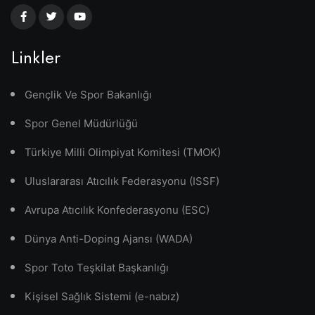
Linkler
Gençlik Ve Spor Bakanlığı
Spor Genel Müdürlüğü
Türkiye Milli Olimpiyat Komitesi (TMOK)
Uluslararası Atıcılık Federasyonu (ISSF)
Avrupa Atıcılık Konfederasyonu (ESC)
Dünya Anti-Doping Ajansı (WADA)
Spor Toto Teşkilat Başkanlığı
Kişisel Sağlık Sistemi (e-nabız)