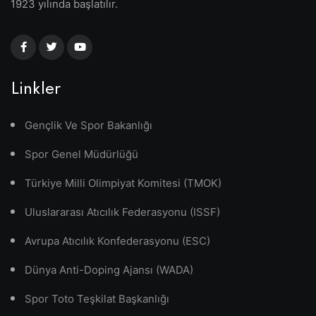
1923 yılında başlatılır.
Linkler
Gençlik Ve Spor Bakanlığı
Spor Genel Müdürlüğü
Türkiye Milli Olimpiyat Komitesi (TMOK)
Uluslararası Atıcılık Federasyonu (ISSF)
Avrupa Atıcılık Konfederasyonu (ESC)
Dünya Anti-Doping Ajansı (WADA)
Spor Toto Teşkilat Başkanlığı