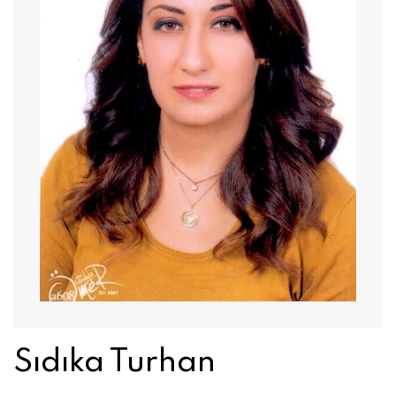
Sıdıka Turhan