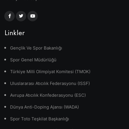
Linkler
Gençlik Ve Spor Bakanlığı
Spor Genel Müdürlüğü
Türkiye Milli Olimpiyat Komitesi (TMOK)
Uluslararası Atıcılık Federasyonu (ISSF)
Avrupa Atıcılık Konfederasyonu (ESC)
Dünya Anti-Doping Ajansı (WADA)
Spor Toto Teşkilat Başkanlığı