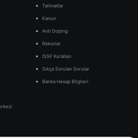
Talimatlar
Kanun
Anti Doping
Rekorlar
ISSF Kuralları
Sıkça Sorulan Sorular
Banka Hesap Bilgileri
erkezi