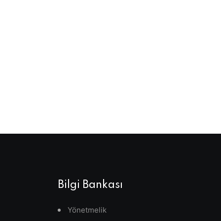
Bilgi Bankası
Yönetmelik