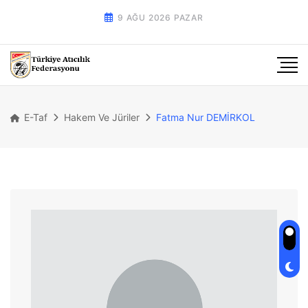
9 AĞU 2026 PAZAR
E-Taf
Hakem Ve Jüriler
Fatma Nur DEMİRKOL