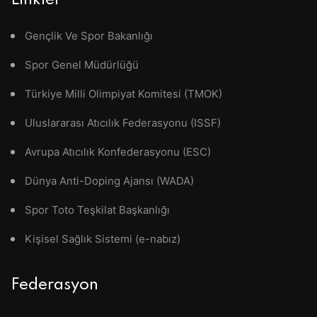
Linkler
Gençlik Ve Spor Bakanlığı
Spor Genel Müdürlüğü
Türkiye Milli Olimpiyat Komitesi (TMOK)
Uluslararası Atıcılık Federasyonu (ISSF)
Avrupa Atıcılık Konfederasyonu (ESC)
Dünya Anti-Doping Ajansı (WADA)
Spor Toto Teşkilat Başkanlığı
Kişisel Sağlık Sistemi (e-nabız)
Federasyon