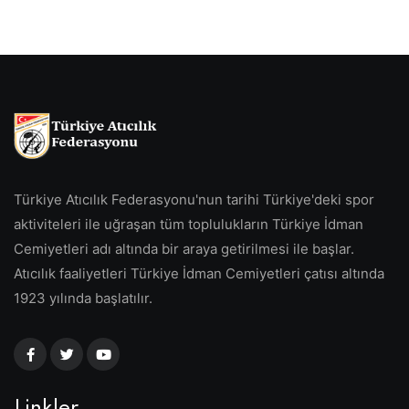
Türkiye Atıcılık Federasyonu'nun tarihi Türkiye'deki spor
aktiviteleri ile uğraşan tüm toplulukların Türkiye İdman
Cemiyetleri adı altında bir araya getirilmesi ile başlar.
Atıcılık faaliyetleri Türkiye İdman Cemiyetleri çatısı altında
1923 yılında başlatılır.