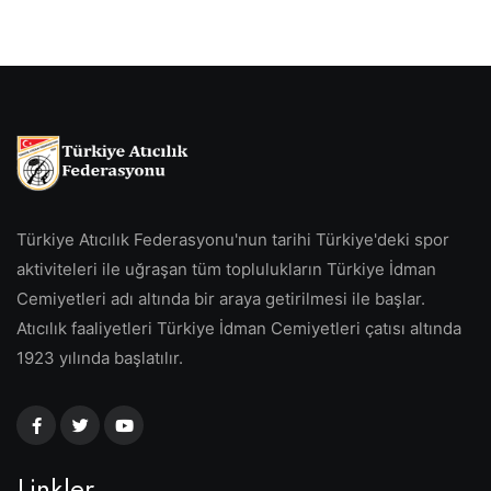
Türkiye Atıcılık Federasyonu'nun tarihi Türkiye'deki spor
aktiviteleri ile uğraşan tüm toplulukların Türkiye İdman
Cemiyetleri adı altında bir araya getirilmesi ile başlar.
Atıcılık faaliyetleri Türkiye İdman Cemiyetleri çatısı altında
1923 yılında başlatılır.