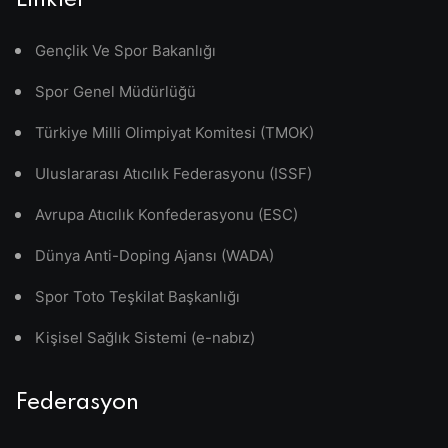
Linkler
Gençlik Ve Spor Bakanlığı
Spor Genel Müdürlüğü
Türkiye Milli Olimpiyat Komitesi (TMOK)
Uluslararası Atıcılık Federasyonu (ISSF)
Avrupa Atıcılık Konfederasyonu (ESC)
Dünya Anti-Doping Ajansı (WADA)
Spor Toto Teşkilat Başkanlığı
Kişisel Sağlık Sistemi (e-nabız)
Federasyon