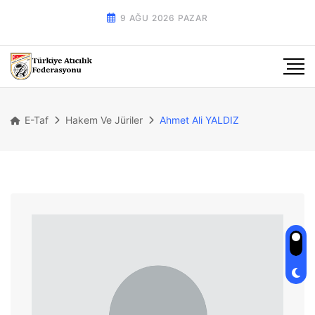
9 AĞU 2026 PAZAR
E-Taf
Hakem Ve Jüriler
Ahmet Ali YALDIZ