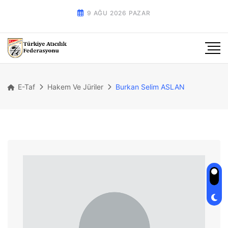
9 AĞU 2026 PAZAR
E-Taf
Hakem Ve Jüriler
Burkan Selim ASLAN