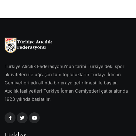
Türkiye Atıcılık Federasyonu'nun tarihi Türkiye'deki spor
aktiviteleri ile uğraşan tüm toplulukların Türkiye İdman
Cemiyetleri adı altında bir araya getirilmesi ile başlar.
Atıcılık faaliyetleri Türkiye İdman Cemiyetleri çatısı altında
1923 yılında başlatılır.