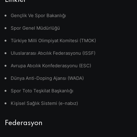
Linkler
Gençlik Ve Spor Bakanlığı
Spor Genel Müdürlüğü
Türkiye Milli Olimpiyat Komitesi (TMOK)
Uluslararası Atıcılık Federasyonu (ISSF)
Avrupa Atıcılık Konfederasyonu (ESC)
Dünya Anti-Doping Ajansı (WADA)
Spor Toto Teşkilat Başkanlığı
Kişisel Sağlık Sistemi (e-nabız)
Federasyon