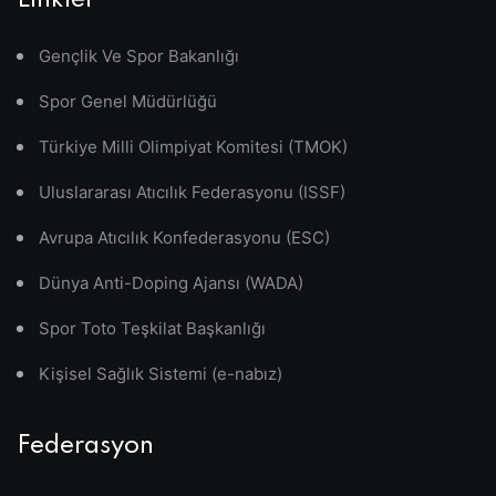
Linkler
Gençlik Ve Spor Bakanlığı
Spor Genel Müdürlüğü
Türkiye Milli Olimpiyat Komitesi (TMOK)
Uluslararası Atıcılık Federasyonu (ISSF)
Avrupa Atıcılık Konfederasyonu (ESC)
Dünya Anti-Doping Ajansı (WADA)
Spor Toto Teşkilat Başkanlığı
Kişisel Sağlık Sistemi (e-nabız)
Federasyon