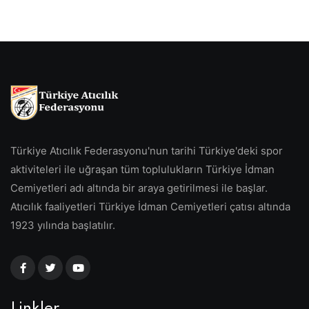
Türkiye Atıcılık Federasyonu'nun tarihi Türkiye'deki spor
aktiviteleri ile uğraşan tüm toplulukların Türkiye İdman
Cemiyetleri adı altında bir araya getirilmesi ile başlar.
Atıcılık faaliyetleri Türkiye İdman Cemiyetleri çatısı altında
1923 yılında başlatılır.