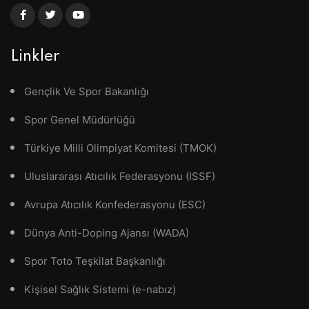
Linkler
Gençlik Ve Spor Bakanlığı
Spor Genel Müdürlüğü
Türkiye Milli Olimpiyat Komitesi (TMOK)
Uluslararası Atıcılık Federasyonu (ISSF)
Avrupa Atıcılık Konfederasyonu (ESC)
Dünya Anti-Doping Ajansı (WADA)
Spor Toto Teşkilat Başkanlığı
Kişisel Sağlık Sistemi (e-nabız)